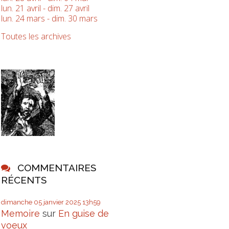
lun. 21 avril - dim. 27 avril
lun. 24 mars - dim. 30 mars
Toutes les archives
COMMENTAIRES
RÉCENTS
dimanche 05
janvier 2025
13h59
Memoire
sur
En guise de
voeux