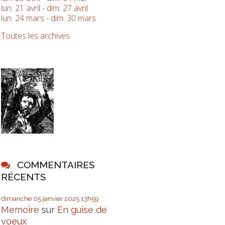
lun. 21 avril - dim. 27 avril
lun. 24 mars - dim. 30 mars
Toutes les archives
COMMENTAIRES
RÉCENTS
dimanche 05
janvier 2025
13h59
Memoire
sur
En guise de
voeux