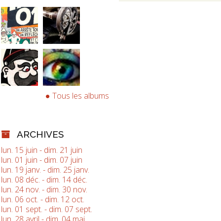
Tous les albums
ARCHIVES
lun. 15 juin - dim. 21 juin
lun. 01 juin - dim. 07 juin
lun. 19 janv. - dim. 25 janv.
lun. 08 déc. - dim. 14 déc.
lun. 24 nov. - dim. 30 nov.
lun. 06 oct. - dim. 12 oct.
lun. 01 sept. - dim. 07 sept.
lun. 28 avril - dim. 04 mai