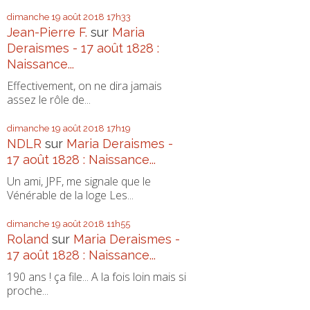
dimanche 19
août 2018
17h33
Jean-Pierre F.
sur
Maria
Deraismes - 17 août 1828 :
Naissance...
Effectivement, on ne dira jamais
assez le rôle de...
dimanche 19
août 2018
17h19
NDLR
sur
Maria Deraismes -
17 août 1828 : Naissance...
Un ami, JPF, me signale que le
Vénérable de la loge Les...
dimanche 19
août 2018
11h55
Roland
sur
Maria Deraismes -
17 août 1828 : Naissance...
190 ans ! ça file... A la fois loin mais si
proche...