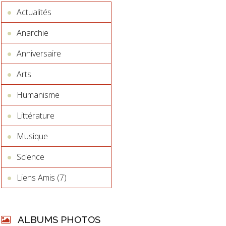
Actualités
Anarchie
Anniversaire
Arts
Humanisme
Littérature
Musique
Science
Liens Amis (7)
ALBUMS PHOTOS