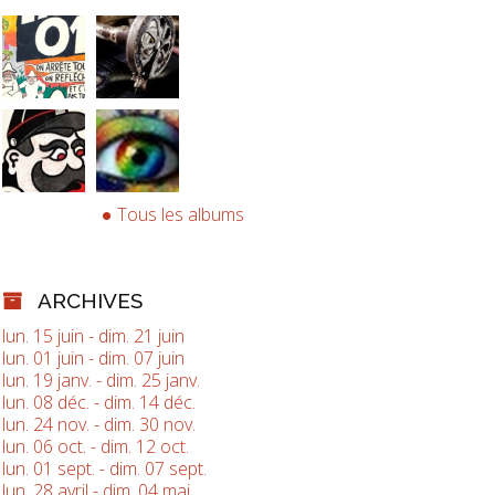
Tous les albums
ARCHIVES
lun. 15 juin - dim. 21 juin
lun. 01 juin - dim. 07 juin
lun. 19 janv. - dim. 25 janv.
lun. 08 déc. - dim. 14 déc.
lun. 24 nov. - dim. 30 nov.
lun. 06 oct. - dim. 12 oct.
lun. 01 sept. - dim. 07 sept.
lun. 28 avril - dim. 04 mai