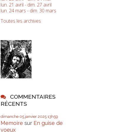
lun. 21 avril - dim. 27 avril
lun. 24 mars - dim. 30 mars
Toutes les archives
COMMENTAIRES
RÉCENTS
dimanche 05
janvier 2025
13h59
Memoire
sur
En guise de
voeux