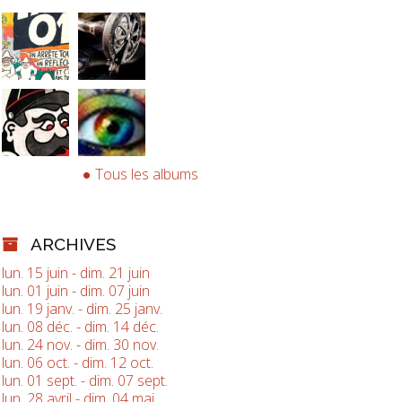
Tous les albums
ARCHIVES
lun. 15 juin - dim. 21 juin
lun. 01 juin - dim. 07 juin
lun. 19 janv. - dim. 25 janv.
lun. 08 déc. - dim. 14 déc.
lun. 24 nov. - dim. 30 nov.
lun. 06 oct. - dim. 12 oct.
lun. 01 sept. - dim. 07 sept.
lun. 28 avril - dim. 04 mai