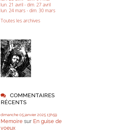
lun. 21 avril - dim. 27 avril
lun. 24 mars - dim. 30 mars
Toutes les archives
COMMENTAIRES
RÉCENTS
dimanche 05
janvier 2025
13h59
Memoire
sur
En guise de
voeux