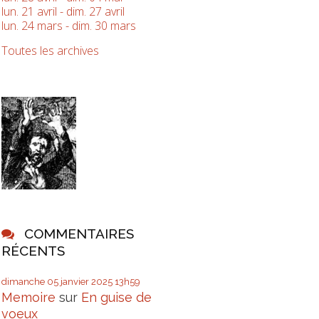
lun. 21 avril - dim. 27 avril
lun. 24 mars - dim. 30 mars
Toutes les archives
COMMENTAIRES
RÉCENTS
dimanche 05
janvier 2025
13h59
Memoire
sur
En guise de
voeux