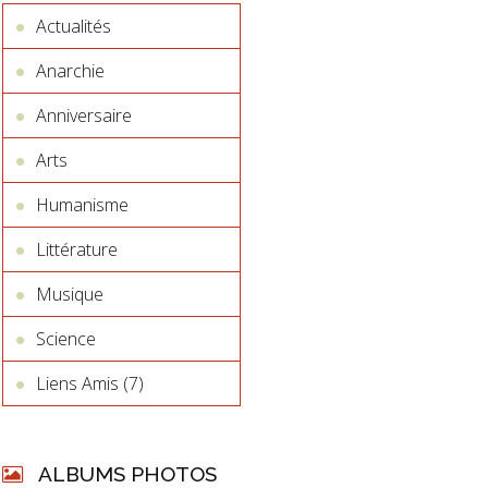
Actualités
Anarchie
Anniversaire
Arts
Humanisme
Littérature
Musique
Science
Liens Amis (7)
ALBUMS PHOTOS