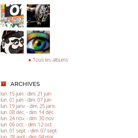
Tous les albums
ARCHIVES
lun. 15 juin - dim. 21 juin
lun. 01 juin - dim. 07 juin
lun. 19 janv. - dim. 25 janv.
lun. 08 déc. - dim. 14 déc.
lun. 24 nov. - dim. 30 nov.
lun. 06 oct. - dim. 12 oct.
lun. 01 sept. - dim. 07 sept.
lun. 28 avril - dim. 04 mai