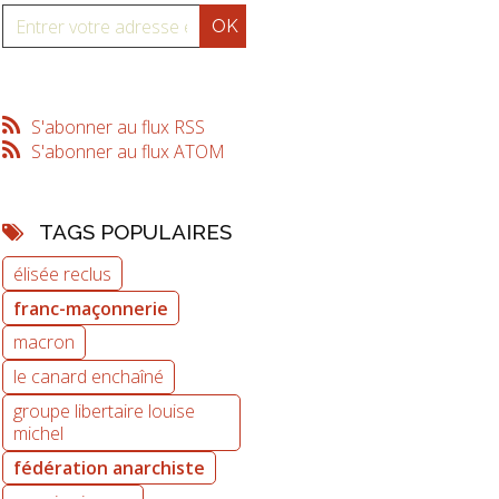
S'abonner au flux RSS
S'abonner au flux ATOM
TAGS POPULAIRES
élisée reclus
franc-maçonnerie
macron
le canard enchaîné
groupe libertaire louise
michel
fédération anarchiste