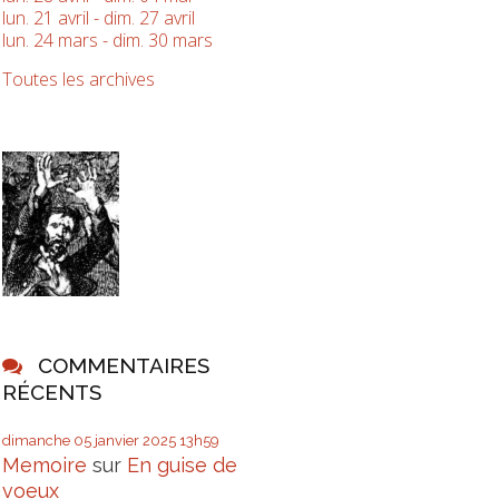
lun. 21 avril - dim. 27 avril
lun. 24 mars - dim. 30 mars
Toutes les archives
COMMENTAIRES
RÉCENTS
dimanche 05
janvier 2025
13h59
Memoire
sur
En guise de
voeux