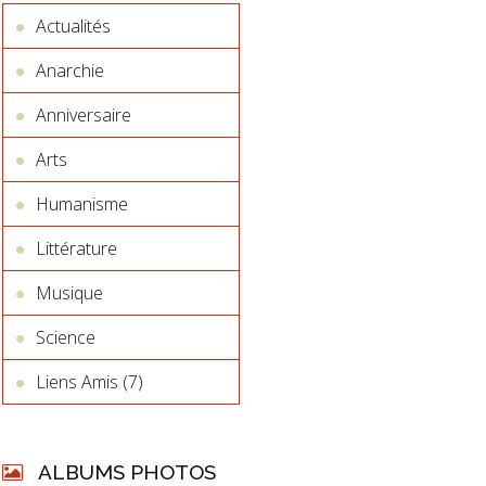
Actualités
Anarchie
Anniversaire
Arts
Humanisme
Littérature
Musique
Science
Liens Amis (7)
ALBUMS PHOTOS