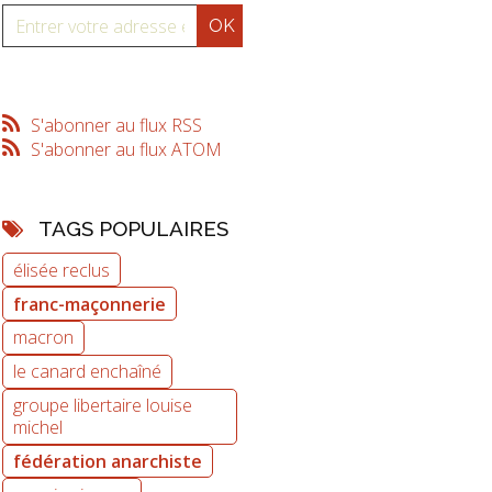
S'abonner au flux RSS
S'abonner au flux ATOM
TAGS POPULAIRES
élisée reclus
franc-maçonnerie
macron
le canard enchaîné
groupe libertaire louise
michel
fédération anarchiste