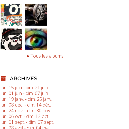
Tous les albums
ARCHIVES
lun. 15 juin - dim. 21 juin
lun. 01 juin - dim. 07 juin
lun. 19 janv. - dim. 25 janv.
lun. 08 déc. - dim. 14 déc.
lun. 24 nov. - dim. 30 nov.
lun. 06 oct. - dim. 12 oct.
lun. 01 sept. - dim. 07 sept.
lun. 28 avril - dim. 04 mai