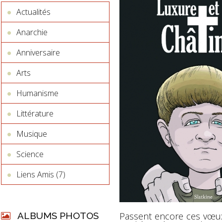
Actualités
Anarchie
Anniversaire
Arts
Humanisme
Littérature
Musique
Science
Liens Amis (7)
Passent encore ces vœux
ALBUMS PHOTOS